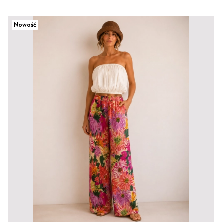
Nowość