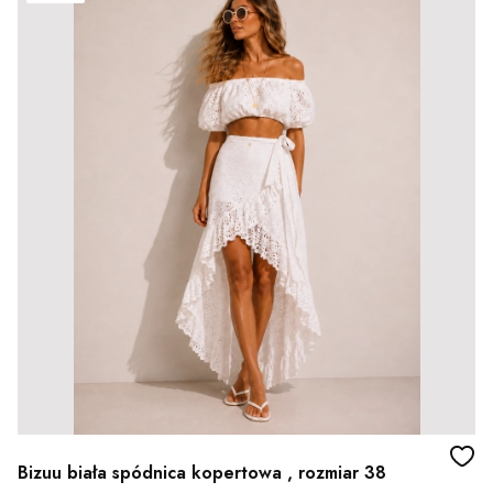
Bizuu biała spódnica kopertowa , rozmiar 38