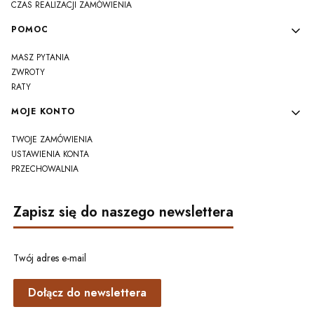
CZAS REALIZACJI ZAMÓWIENIA
POMOC
MASZ PYTANIA
ZWROTY
RATY
MOJE KONTO
TWOJE ZAMÓWIENIA
USTAWIENIA KONTA
PRZECHOWALNIA
Zapisz się do naszego newslettera
Twój adres e-mail
Dołącz do newslettera