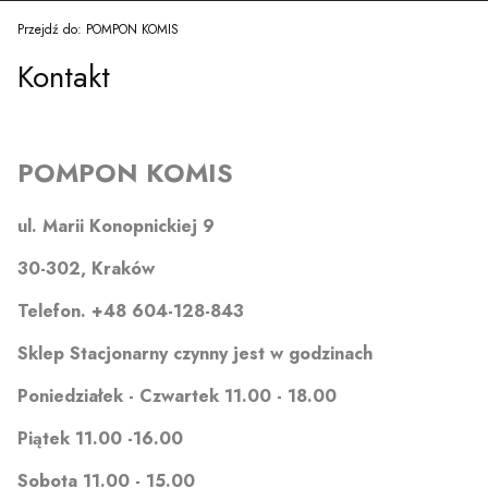
Przejdź do:
POMPON KOMIS
Kontakt
POMPON KOMIS
ul. Marii Konopnickiej 9
30-302, Kraków
Telefon. +48 604-128-843
Sklep Stacjonarny czynny jest w godzinach
Poniedziałek
- Czwartek 11.
00 - 18.00
Piątek 11.00 -16.00
Sobota 11.00 - 15.00