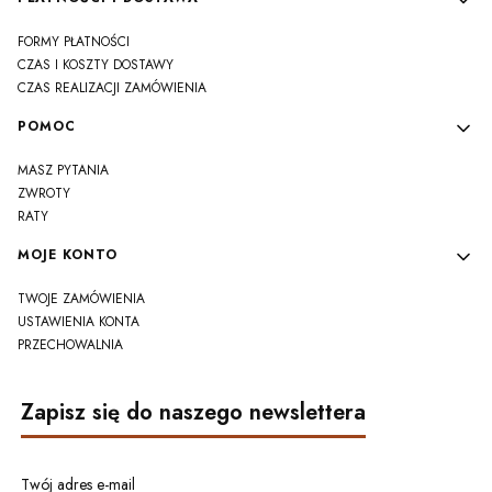
FORMY PŁATNOŚCI
CZAS I KOSZTY DOSTAWY
CZAS REALIZACJI ZAMÓWIENIA
POMOC
MASZ PYTANIA
ZWROTY
RATY
MOJE KONTO
TWOJE ZAMÓWIENIA
USTAWIENIA KONTA
PRZECHOWALNIA
Zapisz się do naszego newslettera
Twój adres e-mail