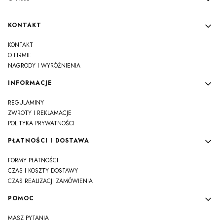
KONTAKT
KONTAKT
O FIRMIE
NAGRODY I WYRÓŻNIENIA
INFORMACJE
REGULAMINY
ZWROTY I REKLAMACJE
POLITYKA PRYWATNOŚCI
PŁATNOŚCI I DOSTAWA
FORMY PŁATNOŚCI
CZAS I KOSZTY DOSTAWY
CZAS REALIZACJI ZAMÓWIENIA
POMOC
MASZ PYTANIA