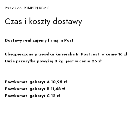
Przejdź do:
POMPON KOMIS
Czas i koszty dostawy
Dostawy realizujemy firmą In Post
Ubezpieczona przesyłka kurierska In Post jest w cenie 16 zł
Duża przesyłka powyżej 3 kg jest w cenie 25 zł
Paczkomat gabaryt A 10,95 zł
Paczkomat gabatyt B 11,48 zł
Paczkomat gabaryt C 12 zł