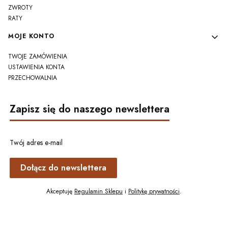
ZWROTY
RATY
MOJE KONTO
TWOJE ZAMÓWIENIA
USTAWIENIA KONTA
PRZECHOWALNIA
Zapisz się do naszego newslettera
Twój adres e-mail
Dołącz do newslettera
Akceptuję
Regulamin Sklepu
i
Politykę prywatności
.