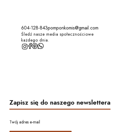
604-128-843
pomponkomis@gmail.com
Śledź nasze media społecznościowe
każdego dnia.
Zapisz się do naszego newslettera
Twój adres e-mail