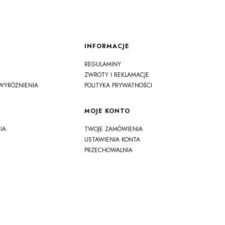
INFORMACJE
REGULAMINY
ZWROTY I REKLAMACJE
WYRÓŻNIENIA
POLITYKA PRYWATNOŚCI
MOJE KONTO
IA
TWOJE ZAMÓWIENIA
USTAWIENIA KONTA
PRZECHOWALNIA