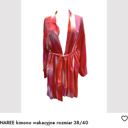
NAREE kimono wakacyjne rozmiar 38/40