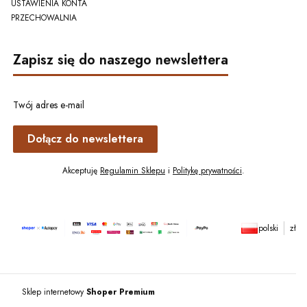
USTAWIENIA KONTA
PRZECHOWALNIA
Zapisz się do naszego newslettera
Twój adres e-mail
Dołącz do newslettera
Akceptuję
Regulamin Sklepu
i
Politykę prywatności
.
polski
zł
Sklep internetowy
Shoper Premium