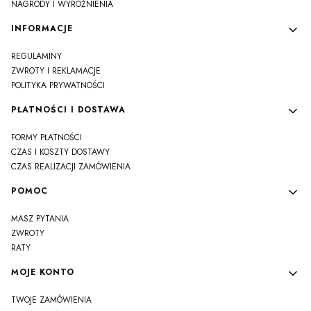
NAGRODY I WYRÓŻNIENIA
INFORMACJE
REGULAMINY
ZWROTY I REKLAMACJE
POLITYKA PRYWATNOŚCI
PŁATNOŚCI I DOSTAWA
FORMY PŁATNOŚCI
CZAS I KOSZTY DOSTAWY
CZAS REALIZACJI ZAMÓWIENIA
POMOC
MASZ PYTANIA
ZWROTY
RATY
MOJE KONTO
TWOJE ZAMÓWIENIA