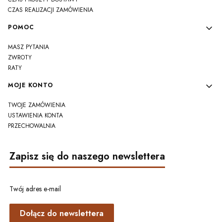
CZAS REALIZACJI ZAMÓWIENIA
POMOC
MASZ PYTANIA
ZWROTY
RATY
MOJE KONTO
TWOJE ZAMÓWIENIA
USTAWIENIA KONTA
PRZECHOWALNIA
Zapisz się do naszego newslettera
Twój adres e-mail
Dołącz do newslettera