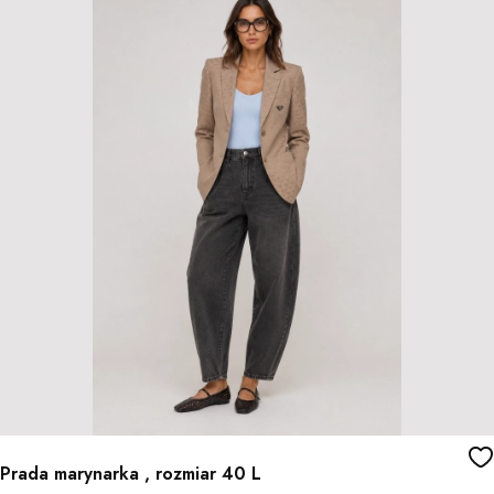
Prada marynarka , rozmiar 40 L